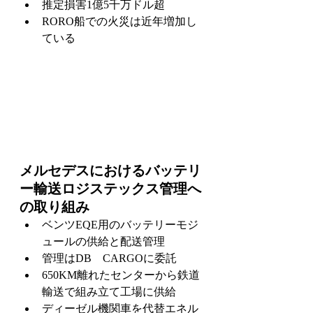
推定損害1億5千万ドル超
RORO船での火災は近年増加し
ている
メルセデスにおけるバッテリ
ー輸送ロジステックス管理へ
の取り組み
ベンツEQE用のバッテリーモジ
ュールの供給と配送管理
管理はDB　CARGOに委託
650KM離れたセンターから鉄道
輸送で組み立て工場に供給
ディーゼル機関車を代替エネル