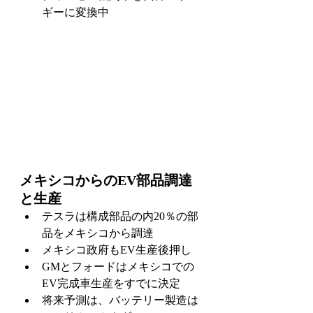
ギーに変換中
メキシコからのEV部品調達
と生産
テスラは構成部品の内20％の部
品をメキシコから調達
メキシコ政府もEV生産後押し
GMとフォードはメキシコでの
EV完成車生産をすでに決定
将来予測は、バッテリー製造は