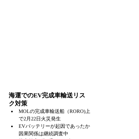
海運でのEV完成車輸送リス
ク対策
MOLの完成車輸送船（RORO)上
で2月22日火災発生
EVバッテリーが起因であったか
因果関係は継続調査中