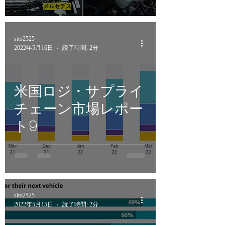
sito2525
2022年5月16日
読了時間: 2分
米国ロジ・サプライ
チェーン市場レポー
ト9
sito2525
2022年5月15日
読了時間: 2分