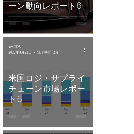
ーン動向レポート6
sito2525
2022年4月22日
読了時間: 2分
米国ロジ・サプライ
チェーン市場レポー
ト6