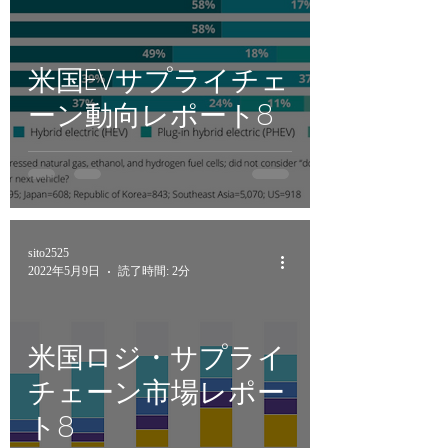
米国EVサプライチェ
ーン動向レポート8
sito2525
2022年5月9日
読了時間: 2分
米国ロジ・サプライ
チェーン市場レポー
ト8