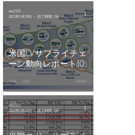
sito2525
2022年5月29日
読了時間: 2分
米国EVサプライチェ
ーン動向レポート10
sito2525
2022年5月21日
読了時間: 2分