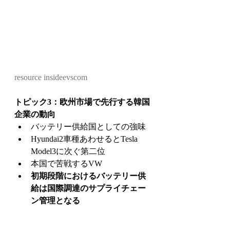
resource insideevscom
トピック3：欧州市場で先行する韓国
企業の動向
バッテリー供給国としての強味
Hyundai2車種あわせるとTesla 
Model3に次ぐ第二位
本国で苦戦するVW
初期段階におけるバッテリー供
給は国際調達のサプライチェー
ン管理となる