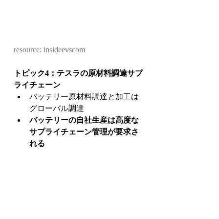
resource: insideevscom
トピック4：テスラの原材料調達サプ
ライチェーン
バッテリー原材料調達と加工は
グローバル調達
バッテリーの自社生産は高度な
サプライチェーン管理が要求さ
れる